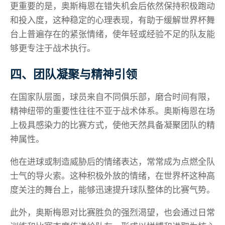
更重要的是，奥斯梅恩在错失机会后依然保持积极跑动
和投入度，这种稳定的心理表现，有助于缓解世界杯舞
台上普遍存在的紧张情绪，使年轻或经验不足的队友能
够更专注于战术执行。
四、团队凝聚与精神引领
在国家队层面，球员来自不同俱乐部，磨合时间有限，
精神纽带的重要性往往不亚于战术体系。奥斯梅恩在场
上极具感染力的比赛方式，使他天然具备凝聚团队的精
神属性。
他在进球或制造威胁后的情绪表达，常常成为点燃全队
士气的导火索。这种积极外放的情绪，在世界杯这种高
度关注的舞台上，能够迅速提升球队整体的比赛气势。
此外，奥斯梅恩对比赛胜负的强烈渴望，也会通过日常