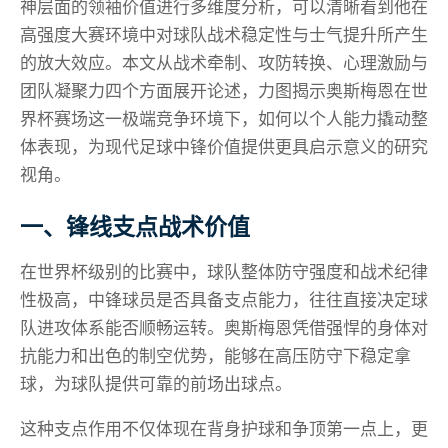
神层面的领袖价值进行多维度分析，可以清晰看到他在
高强度大赛环境中对球队战术稳定性与士气提升所产生
的放大效应。本文从战术牵制、攻防转换、心理激励与
团队凝聚力四个方面展开论述，力图揭示奥斯梅恩在世
界杯赛场这一极端竞争环境下，如何以个人能力撬动整
体表现，为现代足球中锋价值提供更具启示意义的研究
视角。
一、锋线支点战术价值
在世界杯级别的比赛中，球队整体防守强度和战术纪律
性极高，中锋球员是否具备支点能力，往往直接决定球
队进攻体系能否顺畅运转。奥斯梅恩凭借强悍的身体对
抗能力和出色的制空优势，能够在高压防守下稳定拿
球，为球队提供可靠的前场出球点。
这种支点作用不仅体现在背身护球和争顶第一点上，更