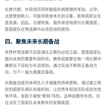
在换代期，年轻球员同样面临伤病管理的考验。过早、
过度使用新人，可能导致身体负担过重，影响其职业生
涯发展。因此，合理轮换、循序渐进地提升比赛强度，
是国家队在预选赛中必须坚持的原则。
四、聚焦未来长期备战
世界杯预选赛不仅是通往正赛的必经之路，更是国家队
面向未来的重要布局阶段。教练组需要在每一场比赛中
兼顾当下目标与长远规划，通过实战不断修正备战方
向，为下一届大赛奠定基础。
长期备战首先体现在人才储备的持续更新。通过建立稳
定的国家队梯队衔接机制，让优秀年轻球员形成良性竞
争环境，有助于避免“断档”风险。这种前瞻性布局，往
往决定了国家队未来数年的发展高度。