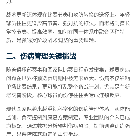
力。
战术更新还体现在比赛节奏和攻防转换的选择上。年轻
球员往往更适应高节奏、强对抗的打法，而老将则擅长
掌控节奏、提高效率。如何在同一体系中融合两种特
质，是预选赛阶段战术调整的重要课题。
三、伤病管理关键挑战
随着俱乐部赛事和国家队比赛日程愈发密集，球员伤病
问题在世界杯预选赛周期中被无限放大。伤病不仅影响
单场比赛结果，更可能打乱整个备战计划，尤其是在新
老交替阶段，核心球员的伤停往往会造成连锁反应。
现代国家队越来越重视科学化的伤病管理体系。从体能
监测、负荷控制到康复方案制定，专业团队的介入已成
为标配。通过数据分析预判伤病风险，提前调整训练强
度，是保障阵容稳定的重要手段。