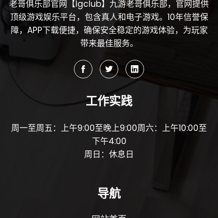
老哥俱乐部官网【lgclub】九游老哥俱乐部，官网提供
顶级游戏娱乐平台，包含真人和电子游戏。10年信誉保
障，APP下载便捷，确保安全稳定的游戏体验，为玩家
带来最佳服务。
工作实践
周一至周五：上午9:00至晚上9:00周六：上午10:00至
下午4:00
周日：休息日
导航