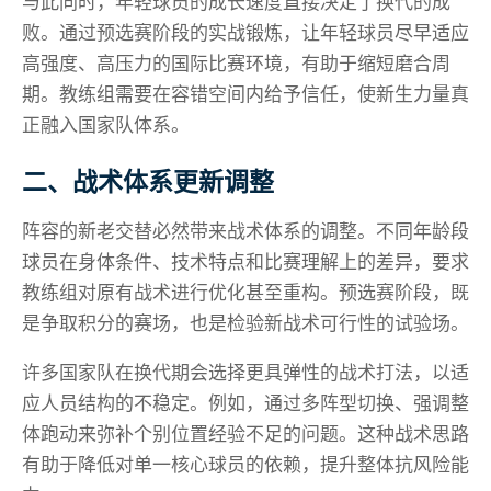
与此同时，年轻球员的成长速度直接决定了换代的成
败。通过预选赛阶段的实战锻炼，让年轻球员尽早适应
高强度、高压力的国际比赛环境，有助于缩短磨合周
期。教练组需要在容错空间内给予信任，使新生力量真
正融入国家队体系。
二、战术体系更新调整
阵容的新老交替必然带来战术体系的调整。不同年龄段
球员在身体条件、技术特点和比赛理解上的差异，要求
教练组对原有战术进行优化甚至重构。预选赛阶段，既
是争取积分的赛场，也是检验新战术可行性的试验场。
许多国家队在换代期会选择更具弹性的战术打法，以适
应人员结构的不稳定。例如，通过多阵型切换、强调整
体跑动来弥补个别位置经验不足的问题。这种战术思路
有助于降低对单一核心球员的依赖，提升整体抗风险能