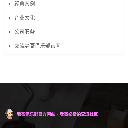
经典案例
企业文化
公司服务
交流老哥俱乐部官网