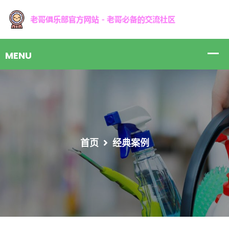
首页
经典案例