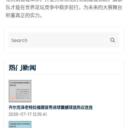
队才能在世界足坛竞争中稳步前行，为未来的大赛舞台
积蓄真正的实力。
热门新闻
齐尔克泽老特拉福德首秀进球震撼球迷热议连连
2026-07-17 12:35:41