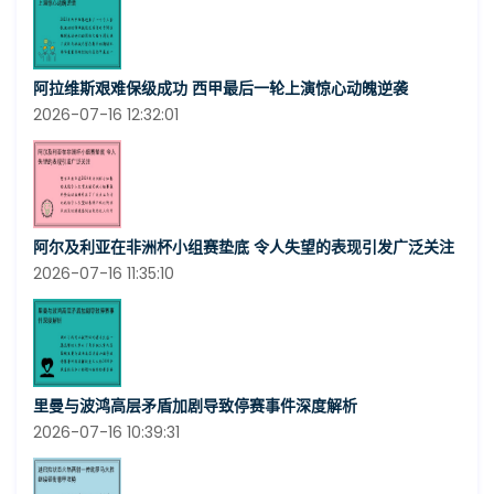
阿拉维斯艰难保级成功 西甲最后一轮上演惊心动魄逆袭
2026-07-16 12:32:01
阿尔及利亚在非洲杯小组赛垫底 令人失望的表现引发广泛关注
2026-07-16 11:35:10
里曼与波鸿高层矛盾加剧导致停赛事件深度解析
2026-07-16 10:39:31