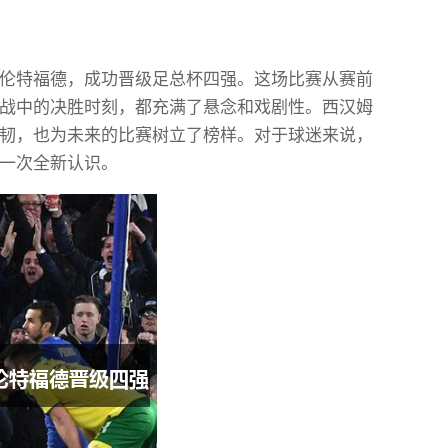
伦特福德，成功晋级足总杯四强。这场比赛从赛前
战中的决胜时刻，都充满了悬念和戏剧性。西汉姆
韧，也为未来的比赛树立了榜样。对于球迷来说，
一次全新认识。