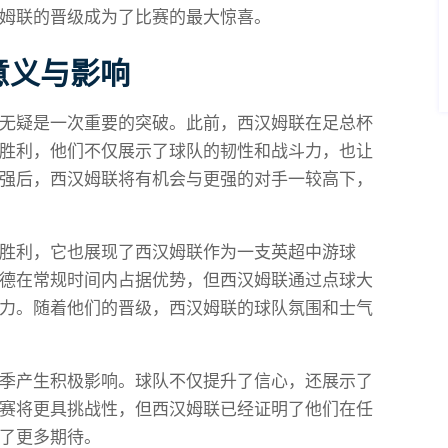
姆联的晋级成为了比赛的最大惊喜。
意义与影响
无疑是一次重要的突破。此前，西汉姆联在足总杯
胜利，他们不仅展示了球队的韧性和战斗力，也让
强后，西汉姆联将有机会与更强的对手一较高下，
胜利，它也展现了西汉姆联作为一支英超中游球
德在常规时间内占据优势，但西汉姆联通过点球大
力。随着他们的晋级，西汉姆联的球队氛围和士气
季产生积极影响。球队不仅提升了信心，还展示了
赛将更具挑战性，但西汉姆联已经证明了他们在任
了更多期待。