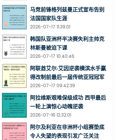
马竞前锋格列兹曼正式宣布告别
法国国家队生涯
2026-07-17 11:39:01
韩国队亚洲杯半决赛失利主帅克
林斯曼被迫下课
2026-07-17 10:40:46
阿联酋艾尔·艾因逆袭横滨水手赢
得改制前最后一届传统亚冠冠军
2026-07-17 09:42:39
阿拉维斯艰难保级成功 西甲最后
一轮上演惊心动魄逆袭
2026-07-16 12:32:01
阿尔及利亚在非洲杯小组赛垫底
令人失望的表现引发广泛关注