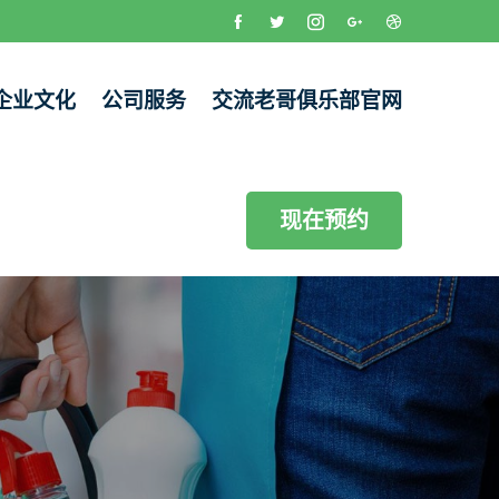
企业文化
公司服务
交流老哥俱乐部官网
现在预约