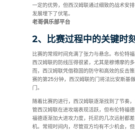
一定的优势，但西汉姆联通过细致的战术安排
发展埋下了伏笔。
老哥俱乐部平台
2、比赛过程中的关键时
比赛的常规时间充满了张力与悬念。布伦特福
西汉姆联的防线压得很紧，尤其是穆博摩的多
而，西汉姆联凭借稳固的防守和高效的反击策
赛的第25分钟，西汉姆联的门将法比安斯基
门。
随着比赛的进行，西汉姆联逐渐找到了节奏，
管西汉姆联在进攻端表现活跃，但布伦特福德
福德逐渐加大进攻力度，托尼的几次远射都差
机。常规时间内，尽管双方均有不少机会，但