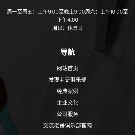
周一至周五：上午9:00至晚上9:00周六：上午10:00至
下午4:00
周日：休息日
导航
网站首页
发现老哥俱乐部
经典案例
企业文化
公司服务
交流老哥俱乐部官网