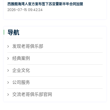
西雅图海湾人官方宣布签下苏亚雷斯半年合同加盟
2026-07-15 09:42:24
导航
发现老哥俱乐部
经典案例
企业文化
公司服务
交流老哥俱乐部官网