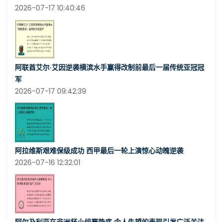
2026-07-17 10:40:46
阿联酋艾尔·艾因逆袭横滨水手赢得改制前最后一届传统亚冠冠
军
2026-07-17 09:42:39
阿拉维斯艰难保级成功 西甲最后一轮上演惊心动魄逆袭
2026-07-16 12:32:01