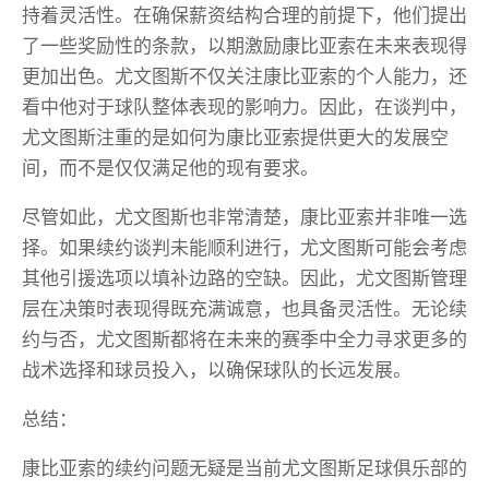
持着灵活性。在确保薪资结构合理的前提下，他们提出
了一些奖励性的条款，以期激励康比亚索在未来表现得
更加出色。尤文图斯不仅关注康比亚索的个人能力，还
看中他对于球队整体表现的影响力。因此，在谈判中，
尤文图斯注重的是如何为康比亚索提供更大的发展空
间，而不是仅仅满足他的现有要求。
尽管如此，尤文图斯也非常清楚，康比亚索并非唯一选
择。如果续约谈判未能顺利进行，尤文图斯可能会考虑
其他引援选项以填补边路的空缺。因此，尤文图斯管理
层在决策时表现得既充满诚意，也具备灵活性。无论续
约与否，尤文图斯都将在未来的赛季中全力寻求更多的
战术选择和球员投入，以确保球队的长远发展。
总结：
康比亚索的续约问题无疑是当前尤文图斯足球俱乐部的