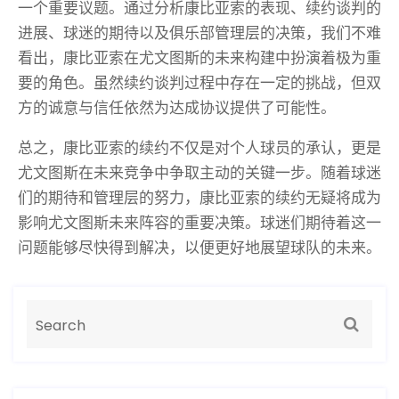
一个重要议题。通过分析康比亚索的表现、续约谈判的
进展、球迷的期待以及俱乐部管理层的决策，我们不难
看出，康比亚索在尤文图斯的未来构建中扮演着极为重
要的角色。虽然续约谈判过程中存在一定的挑战，但双
方的诚意与信任依然为达成协议提供了可能性。
总之，康比亚索的续约不仅是对个人球员的承认，更是
尤文图斯在未来竞争中争取主动的关键一步。随着球迷
们的期待和管理层的努力，康比亚索的续约无疑将成为
影响尤文图斯未来阵容的重要决策。球迷们期待着这一
问题能够尽快得到解决，以便更好地展望球队的未来。