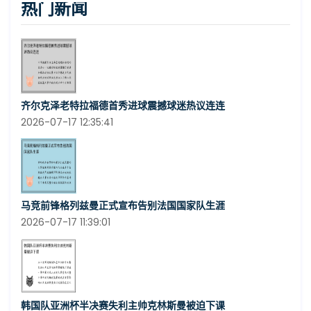
热门新闻
齐尔克泽老特拉福德首秀进球震撼球迷热议连连
2026-07-17 12:35:41
马竞前锋格列兹曼正式宣布告别法国国家队生涯
2026-07-17 11:39:01
韩国队亚洲杯半决赛失利主帅克林斯曼被迫下课