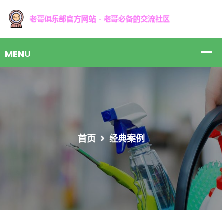
首页
经典案例