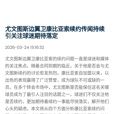
尤文图斯边翼卫康比亚索续约传闻持续
引关注球迷期待落定
2026-03-24 15:16:32
尤文图斯边翼卫康比亚索的续约问题一直是球迷和媒体
的关注焦点。随着合同到期的临近，关于他是否会与尤
文图斯续约的讨论愈发热烈。康比亚索自加盟以来，以
出色的表现赢得了广泛赞誉，成为球队不可或缺的一
员。在多个转会市场中，尤文图斯是否能保住这名关键
球员成为了最引人注目的话题之一。球迷们不仅关注他
是否续约，更加期待着续约一事能尽快落实，解开他们
心头的疑虑。本文将从四个方面分析康比亚索续约问