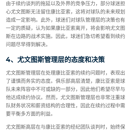
由于续约谈判的拖延以及外界的竞争压力，部分球迷担
心尤文图斯无法留住康比亚索，这将对球队的未来规划
造成一定影响。此外，球迷们对球队管理层的决策也有
一定的质疑，认为如果康比亚索离开，将会影响尤文图
斯在边路的战术实施。因此，球迷们急切希望看到续约
问题尽早得到解决。
4、尤文图斯管理层的态度和决策
尤文图斯管理层在处理康比亚索的续约问题时，表现出
了谨慎而务实的态度。俱乐部高层清楚，康比亚索是球
队未来阵容中不可或缺的一部分，因此他们希望尽早与
他达成续约协议。然而，尤文图斯管理层也非常注重球
队财务状况和薪资结构的合理性，因此在续约过程中需
要平衡多方面的利益。
尤文图斯高层在与康比亚索的经纪团队谈判时，始终保