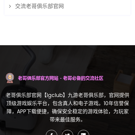
交流老哥俱乐部官网
老哥俱乐部官网【lgclub】九游老哥俱乐部，官网提供
顶级游戏娱乐平台，包含真人和电子游戏。10年信誉保
障，APP下载便捷，确保安全稳定的游戏体验，为玩家
带来最佳服务。