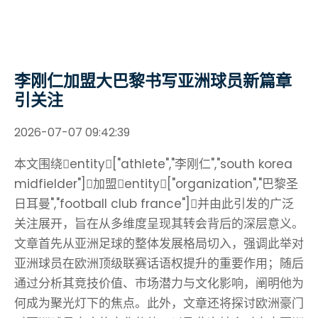
李刚仁加盟大巴黎书写亚洲球员新篇章
引关注
2026-07-07 09:42:39
本文围绕entity["athlete","李刚仁","south korea
midfielder"]加盟entity["organization","巴黎圣
日耳曼","football club france"]并由此引发的广泛
关注展开，旨在从多维度呈现其转会背后的深层意义。
文章首先从亚洲足球的整体发展格局切入，强调此举对
亚洲球员在欧洲顶级联赛话语权提升的重要作用；随后
通过分析其竞技价值、市场潜力与文化影响，阐明他为
何成为聚光灯下的焦点。此外，文章还将探讨欧洲豪门