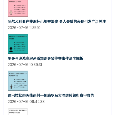
阿尔及利亚在非洲杯小组赛垫底 令人失望的表现引发广泛关注
2026-07-16 11:35:10
里曼与波鸿高层矛盾加剧导致停赛事件深度解析
2026-07-16 10:39:31
迪巴拉状态火热两射一传助罗马大胜继续领衔意甲攻势
2026-07-16 09:42:38