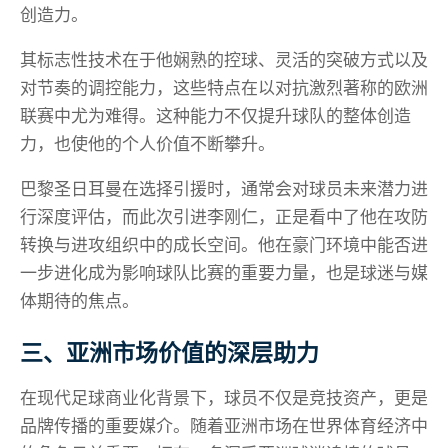
创造力。
其标志性技术在于他娴熟的控球、灵活的突破方式以及
对节奏的调控能力，这些特点在以对抗激烈著称的欧洲
联赛中尤为难得。这种能力不仅提升球队的整体创造
力，也使他的个人价值不断攀升。
巴黎圣日耳曼在选择引援时，通常会对球员未来潜力进
行深度评估，而此次引进李刚仁，正是看中了他在攻防
转换与进攻组织中的成长空间。他在豪门环境中能否进
一步进化成为影响球队比赛的重要力量，也是球迷与媒
体期待的焦点。
三、亚洲市场价值的深层助力
在现代足球商业化背景下，球员不仅是竞技资产，更是
品牌传播的重要媒介。随着亚洲市场在世界体育经济中