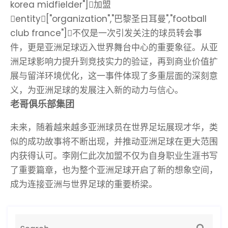
korea midfielder"]加盟
entity["organization","巴黎圣日耳曼","football
club france"]不仅是一次引发关注的球员转会事
件，更是亚洲足球迈入世界舞台中心的重要象征。从亚
洲足球影响力提升到竞技实力的验证，再到商业价值扩
展与留洋环境优化，这一事件体现了多重层面的深刻意
义，为亚洲足球的发展注入新的动力与信心。
老哥俱乐部集团
未来，随着越来越多亚洲球员在世界足坛展现才华，类
似的成功故事将不断出现，并推动亚洲足球在更大范围
内获得认可。李刚仁此次加盟不仅为自身职业生涯书写
了重要篇章，也为整个亚洲足球开启了新的想象空间，
成为连接亚洲与世界足球的重要桥梁。