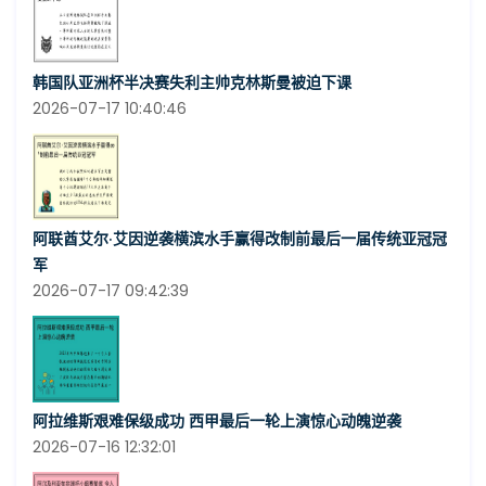
韩国队亚洲杯半决赛失利主帅克林斯曼被迫下课
2026-07-17 10:40:46
阿联酋艾尔·艾因逆袭横滨水手赢得改制前最后一届传统亚冠冠
军
2026-07-17 09:42:39
阿拉维斯艰难保级成功 西甲最后一轮上演惊心动魄逆袭
2026-07-16 12:32:01