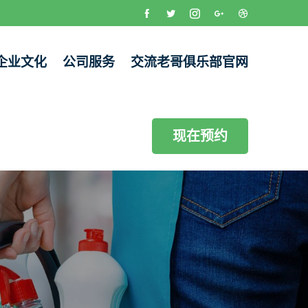
企业文化
公司服务
交流老哥俱乐部官网
现在预约