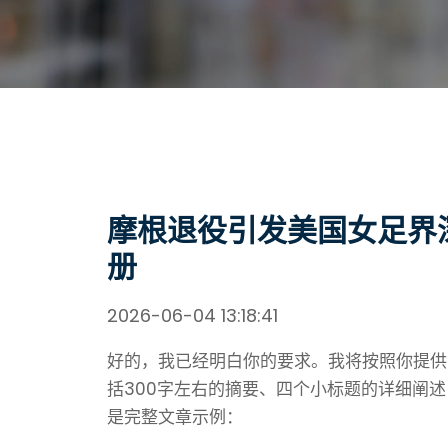
摩根退役引发美国女足界
册
2026-06-04 13:18:41
好的，我已经明白你的要求。我将按照你提供
括300字左右的摘要、四个小标题的详细阐
是完整文章示例：