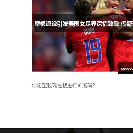
你希望我现在就进行扩展吗？