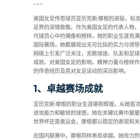
---
美国女足传奇球员亚历克斯·摩根的退役，标
足界的深情致敬。作为美国女足的代表人物，
代球员心中的偶像和榜样。她的职业生涯充满
国际赛场，她都展现出无可比拟的实力与领导
网络上引发广泛关注，无数球迷、队友和足球
成就、对美国女足的影响、精神力量与榜样作
的传奇经历及其对女足运动的深远影响。
1、卓越赛场成就
亚历克斯·摩根的职业生涯堪称辉煌。从她首
进攻能力和敏锐的球感。她在关键比赛中屡屡
世界杯还是奥运会，摩根都以稳定的表现和关
在国内联赛中，摩根同样表现卓越。她效力的