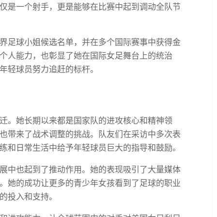
仅是一个射手，更是能够在比赛中起到调动全队节
界足球小姐候选名单，并在多个国际赛事中获得金
个人能力，也彰显了她在国际女足舞台上的统治
年轻球员努力追赶的标杆。
迁。她长期以来都是国家队的进攻核心和精神领
也带来了战术调整的挑战。队友们在采访中多次表
练和日常生活中给予年轻球员巨大的指导和鼓励。
展中也起到了推动作用。她的表现吸引了大量媒体
。她的成功让更多的青少年女孩看到了足球的职业
的投入和支持。