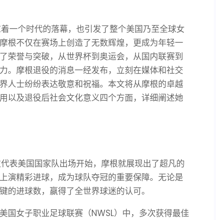
志着一个时代的落幕，也引发了整个美国乃至全球女
摩根不仅在赛场上创造了无数辉煌，更成为年轻一
了荣誉与突破，从世界杯到奥运会，从国内联赛到
力。摩根退役的消息一经发布，立刻在媒体和社交
界人士纷纷表达敬意和祝福。本文将从摩根的卓越
用以及退役后社会文化意义四个方面，详细阐述她
次代表美国国家队出场开始，摩根就展现出了超凡的
上演精彩进球，成为球队夺冠的重要保障。无论是
键的进球数，赢得了全世界球迷的认可。
美国女子职业足球联赛（NWSL）中，多次获得最佳