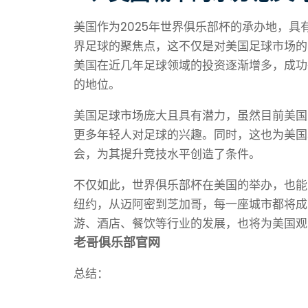
美国作为2025年世界俱乐部杯的承办地，
界足球的聚焦点，这不仅是对美国足球市场的
美国在近几年足球领域的投资逐渐增多，成功
的地位。
美国足球市场庞大且具有潜力，虽然目前美国
更多年轻人对足球的兴趣。同时，这也为美国
会，为其提升竞技水平创造了条件。
不仅如此，世界俱乐部杯在美国的举办，也能
纽约，从迈阿密到芝加哥，每一座城市都将成
游、酒店、餐饮等行业的发展，也将为美国观
老哥俱乐部官网
总结：