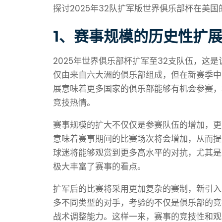
探讨2025年32队扩军版世界俱乐部杯在美
1、赛事规模的历史性扩
2025年世界俱乐部杯扩军至32支队伍，这
仅由来自六大洲的俱乐部组成，但在新赛季中
展意味着更多国家的俱乐部能够有机会参赛，
竞技热情。
赛事规模的扩大不仅仅是参赛队伍的增加，更
意味着赛事期间的比赛场次将会增加，从而提
球迷将能够观赏到更多高水平的对抗，尤其是
极大丰富了赛事的看点。
扩军后的比赛将采用更加复杂的赛制，新引入
多不同类型的对手，考验的不仅是俱乐部的竞
战术调整能力。这样一来，赛事的竞技性和观