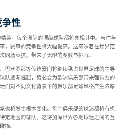
竞争性
的精英，每个洲际的顶级球队都将亮相其中。与往年
事，赛事的竞争性将大幅提高。这意味着在世界范
次同场竞技，带来了无限的变数与挑战。
、巴塞罗那等传统豪门将继续稳占世界足球的主导
球队逐渐崛起，势必会为欧洲俱乐部带来强有力的
迷们对不同文化背景下的俱乐部足球风格产生浓厚
氛也将发生根本变化。每个俱乐部的球迷都将有机
特定地区的球队。这将加深世界各地球迷之间的互
碰撞。