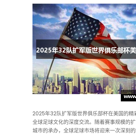
2025年32队扩军版世界俱乐部杯在美国的
全球足球文化的深度交流。随着赛事规模的扩
城市的承办，全球足球市场将迎来一次深刻的