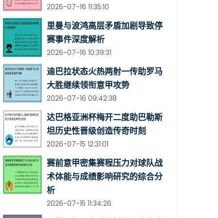
2026-07-16 11:35:10
里曼与波鸿高层矛盾加剧导致停
赛事件深度解析
2026-07-16 10:39:31
迪巴拉状态火热两射一传助罗马
大胜继续领衔意甲攻势
2026-07-16 09:42:38
达巴格亚洲杯梅开二度助巴勒斯
坦历史性晋级创造传奇时刻
2026-07-15 12:31:01
赛前意甲密集赛程压力对球队战
术体能与成绩影响研究的综合分
析
2026-07-15 11:34:26