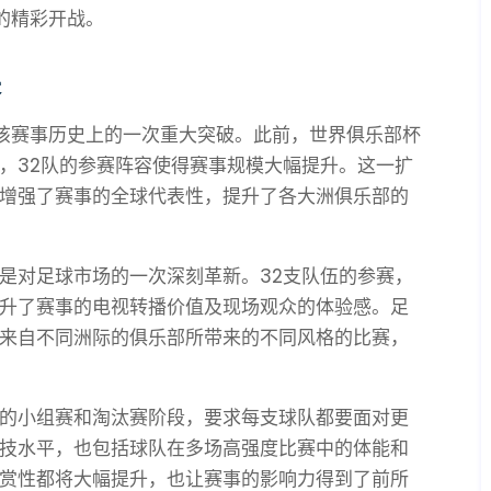
国的精彩开战。
展
是该赛事历史上的一次重大突破。此前，世界俱乐部杯
，32队的参赛阵容使得赛事规模大幅提升。这一扩
增强了赛事的全球代表性，提升了各大洲俱乐部的
是对足球市场的一次深刻革新。32支队伍的参赛，
升了赛事的电视转播价值及现场观众的体验感。足
来自不同洲际的俱乐部所带来的不同风格的比赛，
的小组赛和淘汰赛阶段，要求每支球队都要面对更
技水平，也包括球队在多场高强度比赛中的体能和
赏性都将大幅提升，也让赛事的影响力得到了前所