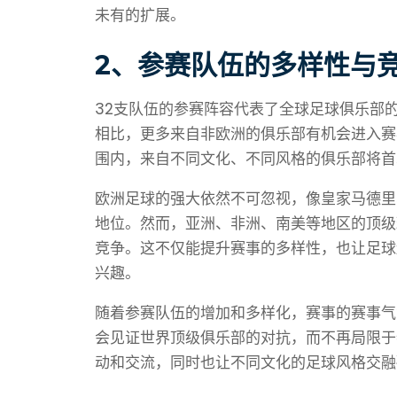
未有的扩展。
2、参赛队伍的多样性与
32支队伍的参赛阵容代表了全球足球俱乐部
相比，更多来自非欧洲的俱乐部有机会进入赛
围内，来自不同文化、不同风格的俱乐部将首
欧洲足球的强大依然不可忽视，像皇家马德里
地位。然而，亚洲、非洲、南美等地区的顶级
竞争。这不仅能提升赛事的多样性，也让足球
兴趣。
随着参赛队伍的增加和多样化，赛事的赛事气
会见证世界顶级俱乐部的对抗，而不再局限于
动和交流，同时也让不同文化的足球风格交融