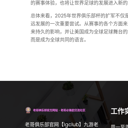
的赛事体验，也将让世界足球的发展进入新的
总体来看，2025年世界俱乐部杯的扩军不
远发展的一次重要尝试。从赛事的各个方面来
来持久的影响，并让美国成为全球足球舞台的
而是成为全球共同的语言。
工作
老哥俱乐部官网【lgclub】九游老
周一至周