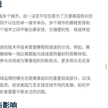
战
美国多个城市，这一决定不仅仅是为了方便美国观众的
同于以往的单一城市举办，多个城市的赛程安排和
个城市之间平衡比赛安排、交通便利性、球迷体验
进的技术手段来管理赛程和球迷的分流。例如，赛
确保每一场比赛都能为球迷提供最好的观赛体验。
参与也将成为赛事组织的新亮点，更多观众无论身
球品牌的曝光也是赛事组织的重要组成部分。32支
投资，促进美国乃至全球足球市场的发展。如何平
织者需要不断关注的问题。
与影响